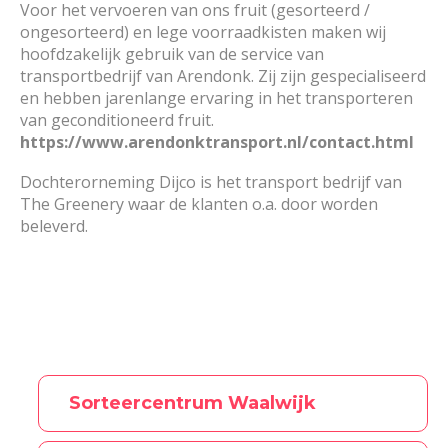
Voor het vervoeren van ons fruit (gesorteerd /
ongesorteerd) en lege voorraadkisten maken wij
hoofdzakelijk gebruik van de service van
transportbedrijf van Arendonk. Zij zijn gespecialiseerd
en hebben jarenlange ervaring in het transporteren
van geconditioneerd fruit.
https://www.arendonktransport.nl/contact.html
Dochterorneming Dijco is het transport bedrijf van
The Greenery waar de klanten o.a. door worden
beleverd.
Sorteercentrum Waalwijk